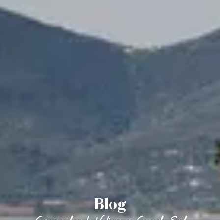
EN
Blog