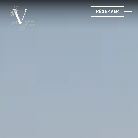
RÉSERVER