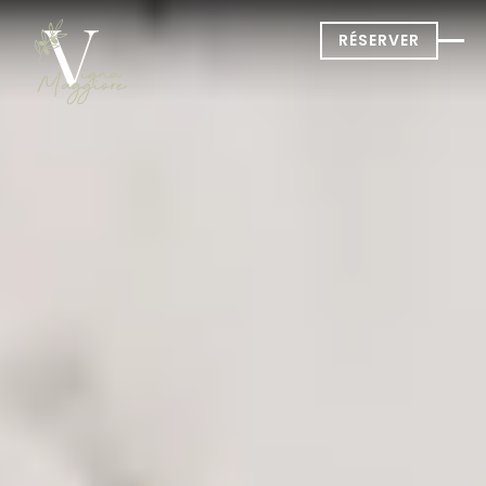
RÉSERVER