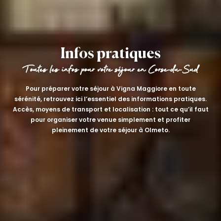
EN
Infos pratiques
Toutes les infos pour votre séjour en Corse-du-Sud
Pour préparer votre séjour à Vigna Maggiore en toute
sérénité, retrouvez ici l’essentiel des informations pratiques.
Accès, moyens de transport et localisation : tout ce qu’il faut
pour organiser votre venue simplement et profiter
pleinement de votre séjour à Olmeto.