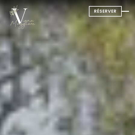
RÉSERVER